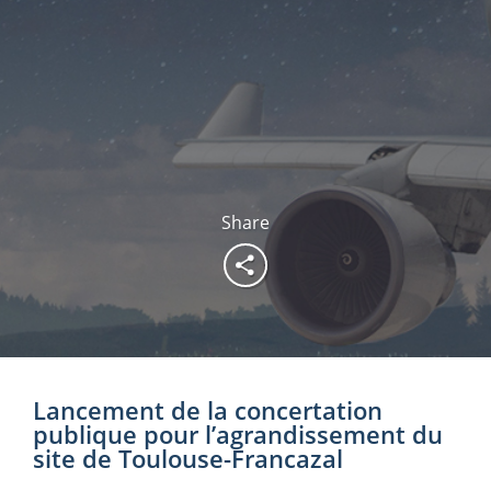
Share
Lancement de la concertation
publique pour l’agrandissement du
site de Toulouse-Francazal